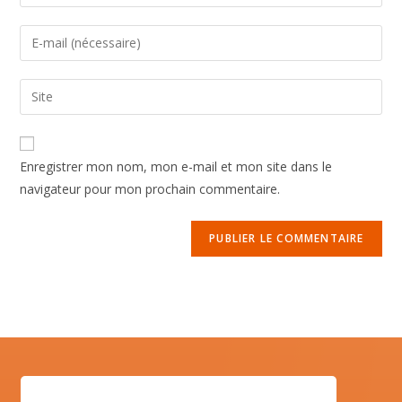
Enregistrer mon nom, mon e-mail et mon site dans le
navigateur pour mon prochain commentaire.