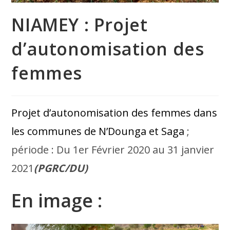
NIAMEY : Projet
d’autonomisation des
femmes
Projet d’autonomisation des femmes dans
les communes de N’Dounga et Saga
;
période : Du 1er Février 2020 au 31 janvier
2021
(PGRC/DU)
En image :