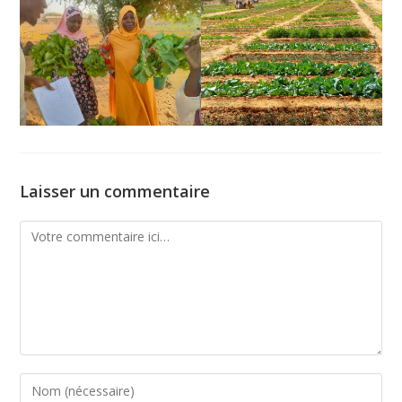
Laisser un commentaire