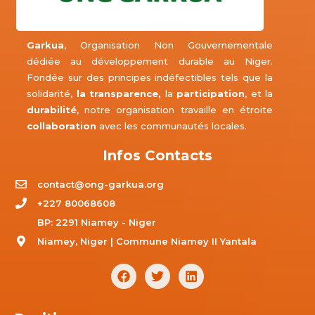
Garkua
, Organisation Non Gouvernementale
dédiée au développement durable au Niger.
Fondée sur des principes indéfectibles tels que la
solidarité,
la transparence,
la
participation
, et la
durabilité
, notre organisation travaille en étroite
collaboration
avec les communautés locales.
Infos Contacts
contact@ong-garkua.org
+227 80068608
BP: 2291 Niamey - Niger
Niamey, Niger | Commune Niamey II Yantala