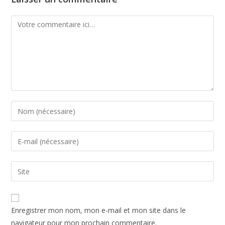
Enregistrer mon nom, mon e-mail et mon site dans le
navigateur pour mon prochain commentaire.