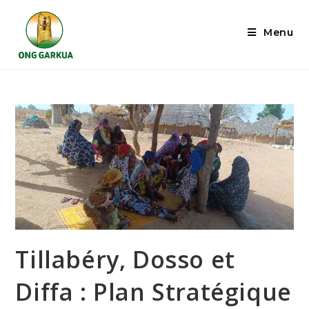
Menu
Tillabéry, Dosso et
Diffa : Plan Stratégique