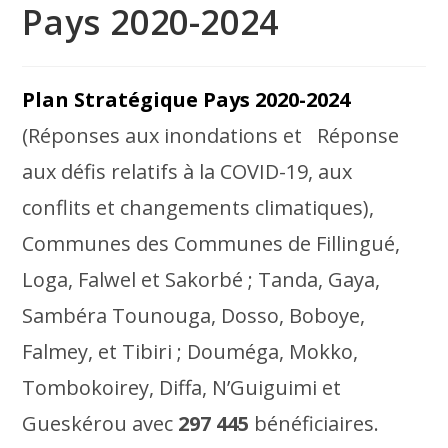
Pays 2020-2024
Plan Stratégique Pays 2020-2024
(Réponses aux inondations et Réponse
aux défis relatifs à la COVID-19, aux
conflits et changements climatiques),
Communes des Communes de Fillingué,
Loga, Falwel et Sakorbé ; Tanda, Gaya,
Sambéra Tounouga, Dosso, Boboye,
Falmey, et Tibiri ; Douméga, Mokko,
Tombokoirey, Diffa, N’Guiguimi et
Gueskérou avec
297 445
bénéficiaires.